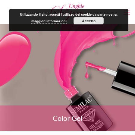
Utilizzando il sito, accetti l'utilizzo dei cookie da parte nostra.
Accetto
maggiori informazioni
Color Gel