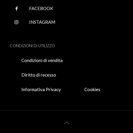
FACEBOOK
INSTAGRAM
CONDIZIONI DI UTILIZZO
Condizioni di vendita
Diritto di recesso
Informativa Privacy
Cookies