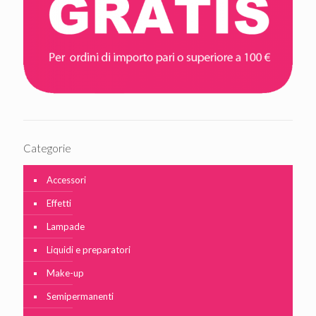
Categorie
Accessori
Effetti
Lampade
Liquidi e preparatori
Make-up
Semipermanenti