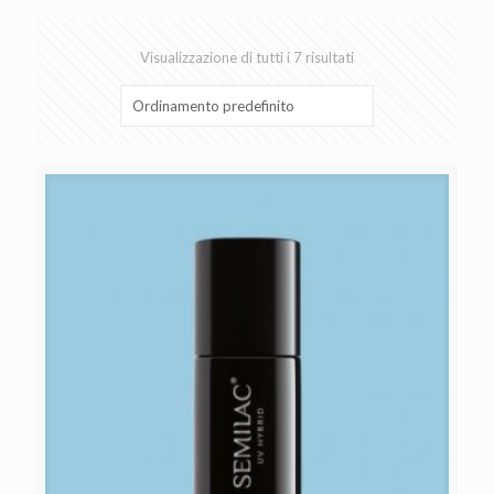
Visualizzazione di tutti i 7 risultati