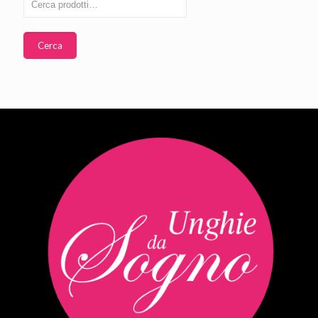
Cerca