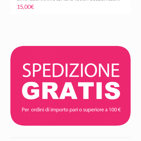
15,00
€