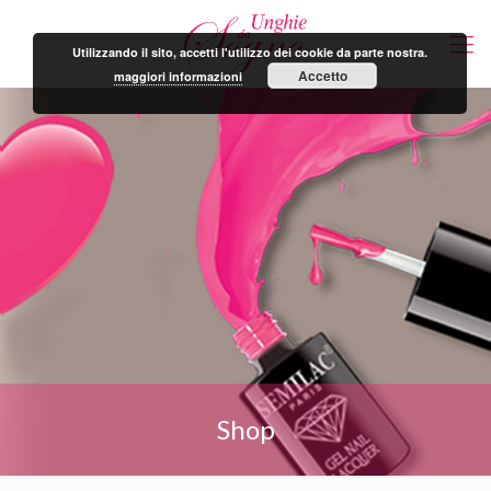
Utilizzando il sito, accetti l'utilizzo dei cookie da parte nostra.
Accetto
maggiori informazioni
Shop