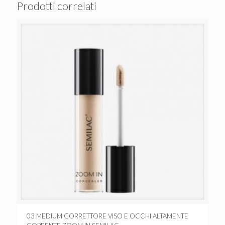
Prodotti correlati
03 MEDIUM CORRETTORE VISO E OCCHI ALTAMENTE