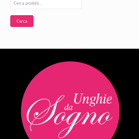
Cerca