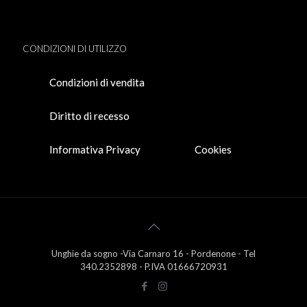
CONDIZIONI DI UTILIZZO
Condizioni di vendita
Diritto di recesso
Informativa Privacy
Cookies
Unghie da sogno -Via Carnaro 16 - Pordenone - Tel
340.2352898 - P.IVA 01666720931