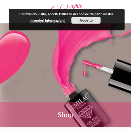
Utilizzando il sito, accetti l'utilizzo dei cookie da parte nostra.
Accetto
maggiori informazioni
Shop