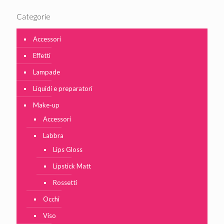
Categorie
Accessori
Effetti
Lampade
Liquidi e preparatori
Make-up
Accessori
Labbra
Lips Gloss
Lipstick Matt
Rossetti
Occhi
Viso