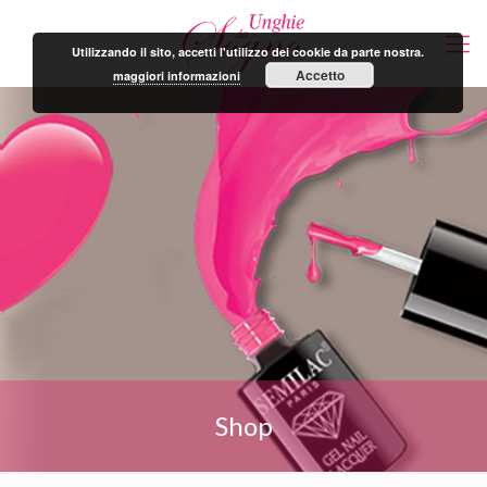
Utilizzando il sito, accetti l'utilizzo dei cookie da parte nostra.
Accetto
maggiori informazioni
Shop