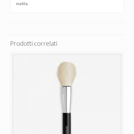
matita.
Prodotti correlati