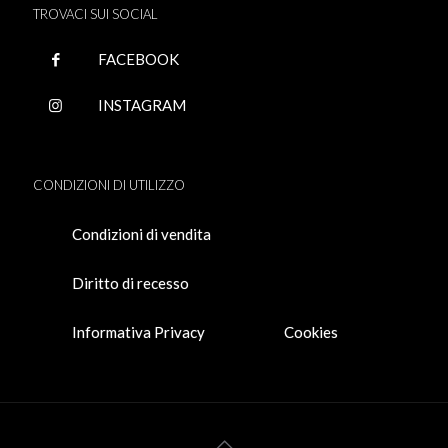
TROVACI SUI SOCIAL
FACEBOOK
INSTAGRAM
CONDIZIONI DI UTILIZZO
Condizioni di vendita
Diritto di recesso
Informativa Privacy
Cookies