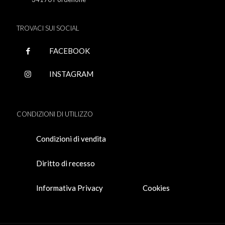
TROVACI SUI SOCIAL
FACEBOOK
INSTAGRAM
CONDIZIONI DI UTILIZZO
Condizioni di vendita
Diritto di recesso
Informativa Privacy
Cookies