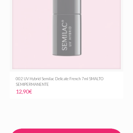
002 UV Hybrid Semilac Delicate French 7ml SMALTO
SEMIPERMANENTE
12,90
€