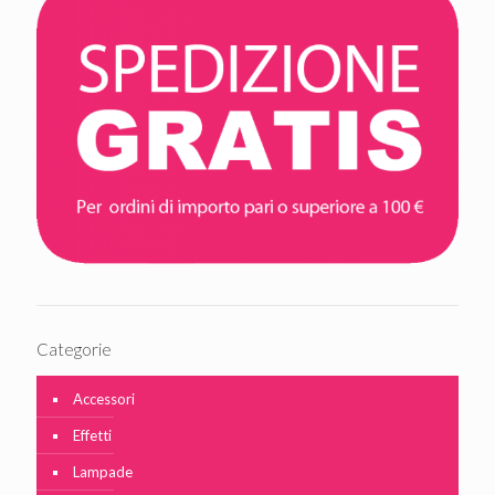
Categorie
Accessori
Effetti
Lampade