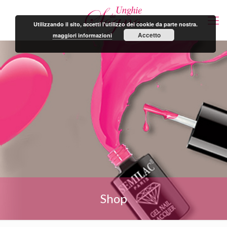
Utilizzando il sito, accetti l'utilizzo dei cookie da parte nostra.
Accetto
maggiori informazioni
Shop