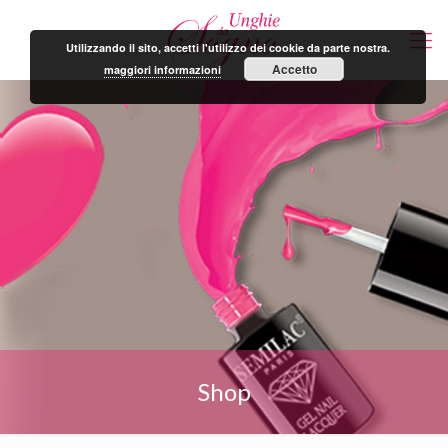
Utilizzando il sito, accetti l'utilizzo dei cookie da parte nostra.
Accetto
maggiori informazioni
Shop