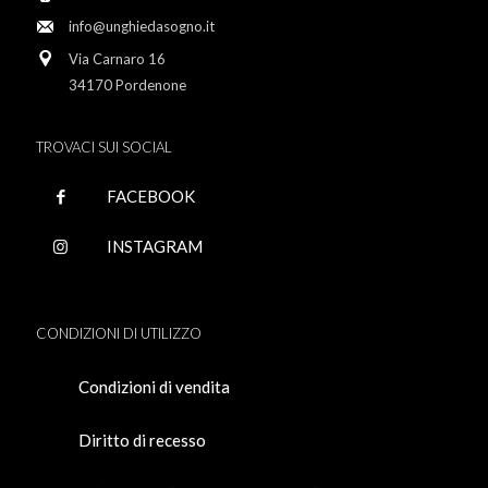
info@unghiedasogno.it
Via Carnaro 16
34170 Pordenone
TROVACI SUI SOCIAL
FACEBOOK
INSTAGRAM
CONDIZIONI DI UTILIZZO
Condizioni di vendita
Diritto di recesso