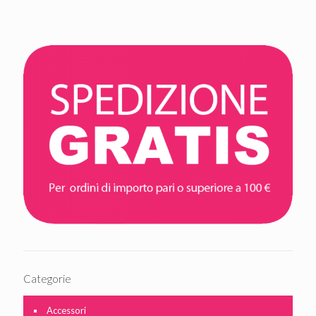
Categorie
Accessori