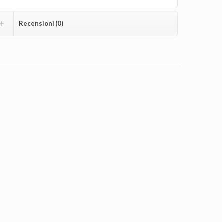
Recensioni (0)