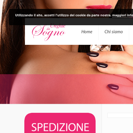
Utilizzando il sito, accetti l'utilizzo dei cookie da parte nostra.
maggiori inf
Home
Chi siamo