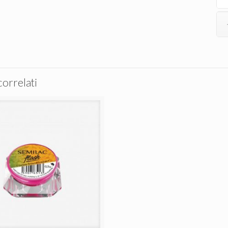
correlati