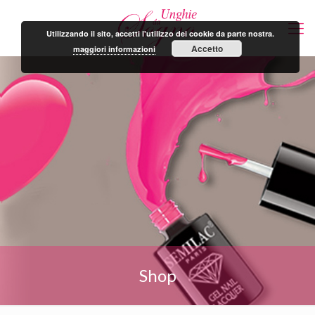
Utilizzando il sito, accetti l'utilizzo dei cookie da parte nostra.
Accetto
maggiori informazioni
Shop