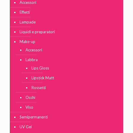
Accessori
Effetti
Lampade
Liquidi e preparatori
Make-up
Accessori
Labbra
Lips Gloss
Lipstick Matt
Rossetti
Occhi
Viso
Semipermanenti
UV Gel