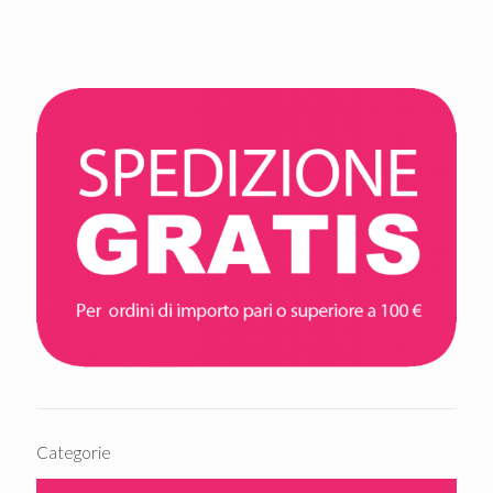
Categorie