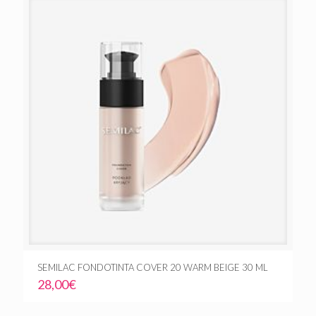
SEMILAC FONDOTINTA COVER 20 WARM BEIGE 30 ML
28,00
€