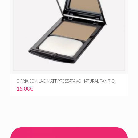
CIPRIA SEMILAC MATT PRESSATA 40 NATURAL TAN 7 G
15,00
€