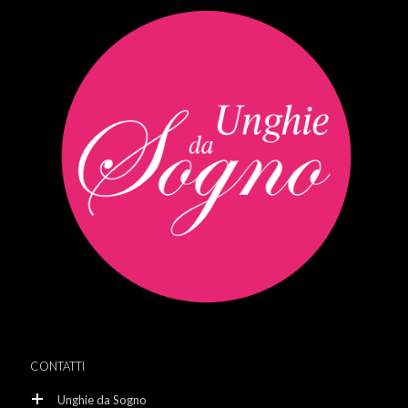
CONTATTI
Unghie da Sogno