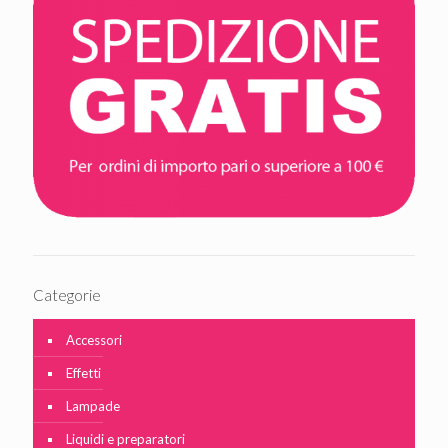
Categorie
Accessori
Effetti
Lampade
Liquidi e preparatori