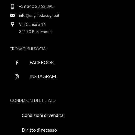
+39 340 23 52 898
info@unghiedasogno.it
Via Carnaro 16
34170 Pordenone
TROVACI SUI SOCIAL
FACEBOOK
INSTAGRAM
CONDIZIONI DI UTILIZZO
Condizioni di vendita
Diritto di recesso