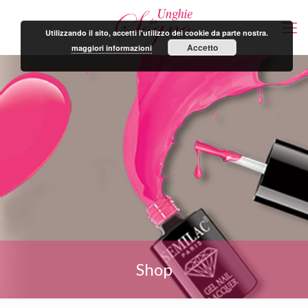
Utilizzando il sito, accetti l'utilizzo dei cookie da parte nostra.
Accetto
maggiori informazioni
Shop