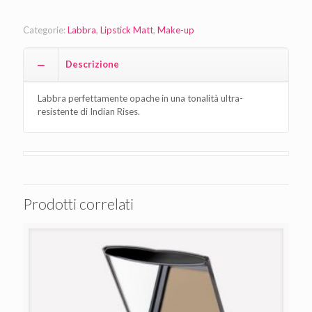
Categorie:
Labbra
,
Lipstick Matt
,
Make-up
Descrizione
Labbra perfettamente opache in una tonalità ultra-
resistente di Indian Rises.
Prodotti correlati