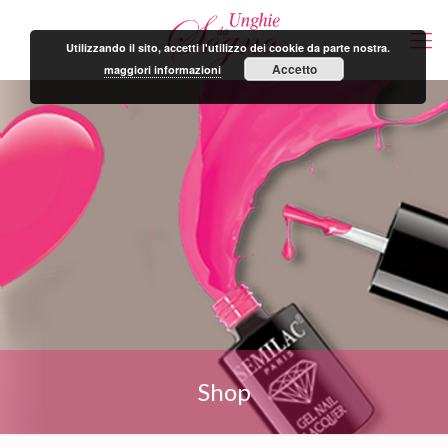
Utilizzando il sito, accetti l'utilizzo dei cookie da parte nostra.
Accetto
maggiori informazioni
Shop