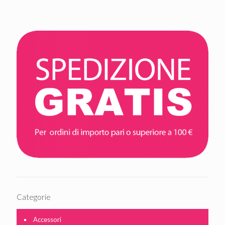
Categorie
Accessori