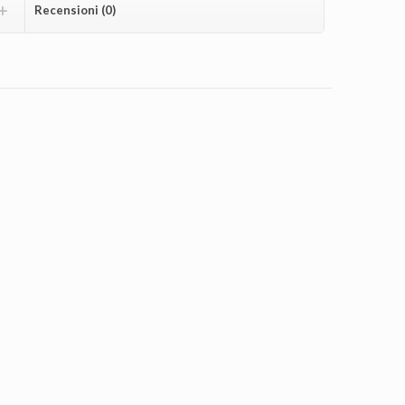
Recensioni (0)