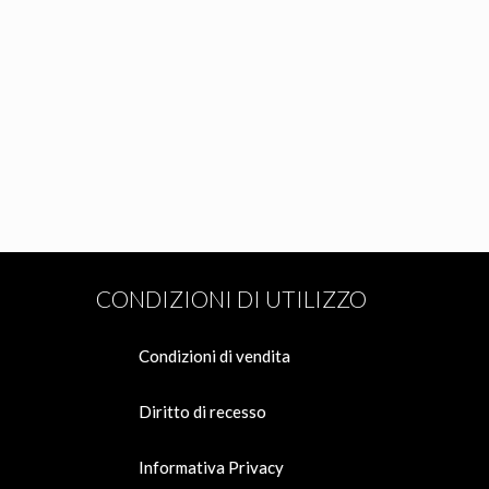
CONDIZIONI DI UTILIZZO
Condizioni di vendita
Diritto di recesso
Informativa Privacy