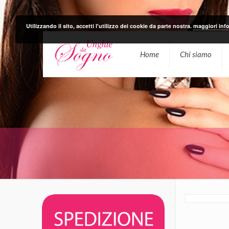
Utilizzando il sito, accetti l'utilizzo dei cookie da parte nostra.
maggiori inf
Home
Chi siamo