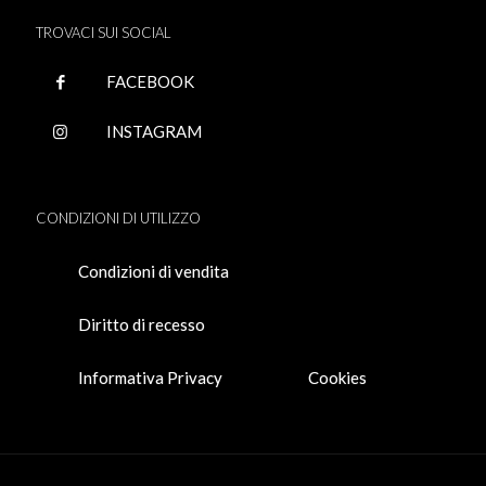
TROVACI SUI SOCIAL
FACEBOOK
INSTAGRAM
CONDIZIONI DI UTILIZZO
Condizioni di vendita
Diritto di recesso
Informativa Privacy
Cookies