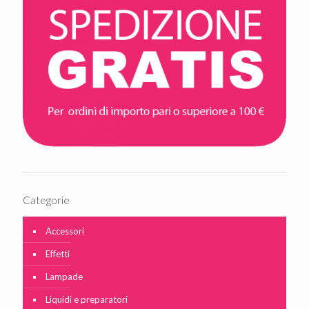
Categorie
Accessori
Effetti
Lampade
Liquidi e preparatori