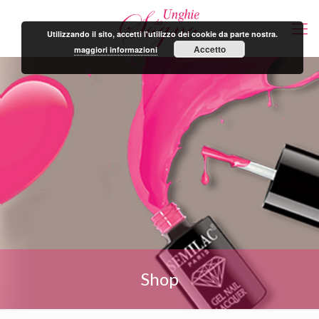
Utilizzando il sito, accetti l'utilizzo dei cookie da parte nostra.
Accetto
maggiori informazioni
Shop