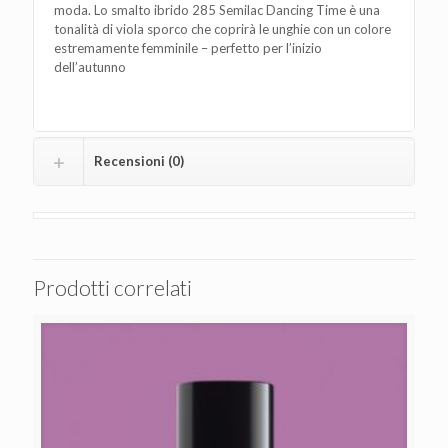
moda. Lo smalto ibrido 285 Semilac Dancing Time è una
tonalità di viola sporco che coprirà le unghie con un colore
estremamente femminile – perfetto per l’inizio
dell’autunno
Recensioni (0)
Prodotti correlati