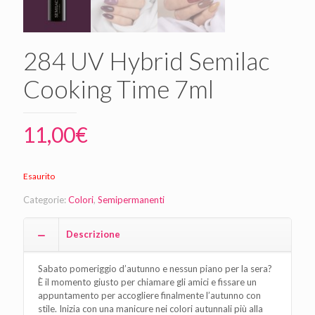
284 UV Hybrid Semilac
Cooking Time 7ml
11,00
€
Esaurito
Categorie:
Colori
,
Semipermanenti
Descrizione
Sabato pomeriggio d’autunno e nessun piano per la sera?
È il momento giusto per chiamare gli amici e fissare un
appuntamento per accogliere finalmente l’autunno con
stile. Inizia con una manicure nei colori autunnali più alla