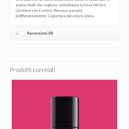
anime ribelli che vogliono sottolineare la forza del loro
carattere con il colore. Nessuno passerà
indifferentemente! Copertura del colore-pieno.
Recensioni (0)
Prodotti correlati