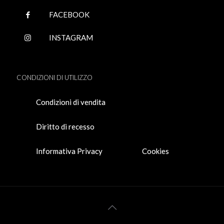
FACEBOOK
INSTAGRAM
CONDIZIONI DI UTILIZZO
Condizioni di vendita
Diritto di recesso
Informativa Privacy
Cookies