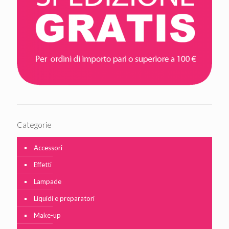
Categorie
Accessori
Effetti
Lampade
Liquidi e preparatori
Make-up