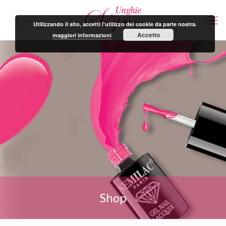
Utilizzando il sito, accetti l'utilizzo dei cookie da parte nostra.
Accetto
maggiori informazioni
Shop