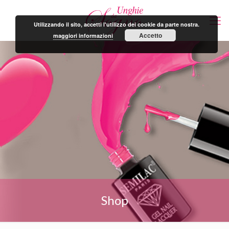
Utilizzando il sito, accetti l'utilizzo dei cookie da parte nostra.
Accetto
maggiori informazioni
Shop