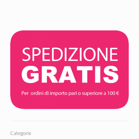
Categorie