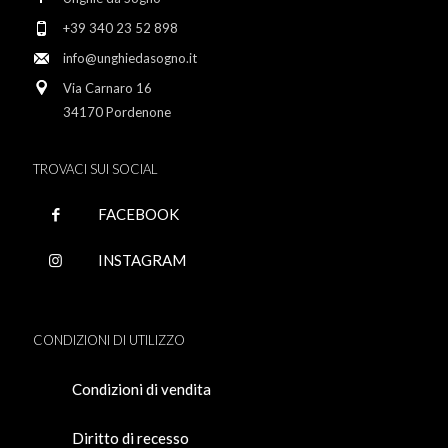
+39 340 23 52 898
info@unghiedasogno.it
Via Carnaro 16
34170 Pordenone
TROVACI SUI SOCIAL
FACEBOOK
INSTAGRAM
CONDIZIONI DI UTILIZZO
Condizioni di vendita
Diritto di recesso