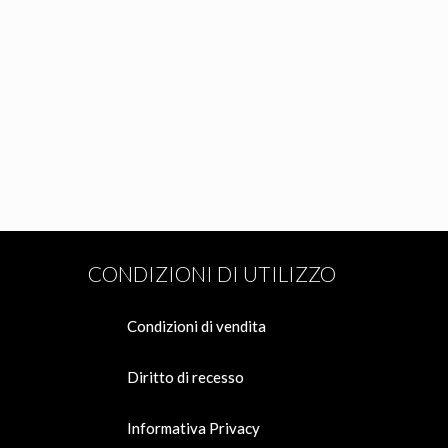
CONDIZIONI DI UTILIZZO
Condizioni di vendita
Diritto di recesso
Informativa Privacy