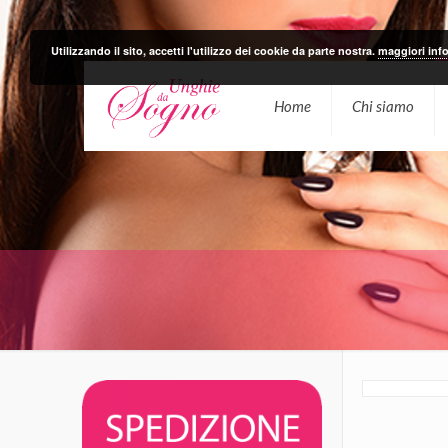
Utilizzando il sito, accetti l'utilizzo dei cookie da parte nostra.
maggiori inf
Home
Chi siamo