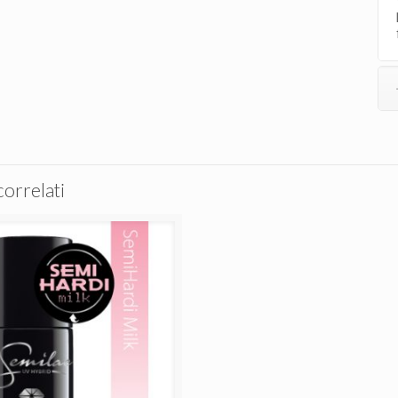
correlati