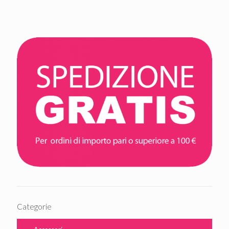
Categorie