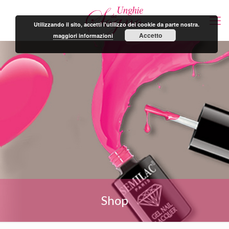
Utilizzando il sito, accetti l'utilizzo dei cookie da parte nostra.
Accetto
maggiori informazioni
Shop