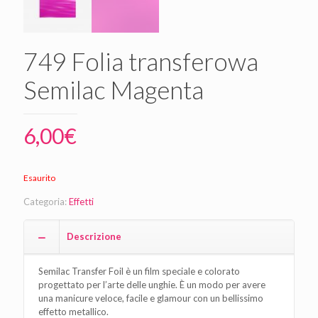
749 Folia transferowa
Semilac Magenta
6,00
€
Esaurito
Categoria:
Effetti
Descrizione
Semilac Transfer Foil è un film speciale e colorato
progettato per l’arte delle unghie. È un modo per avere
una manicure veloce, facile e glamour con un bellissimo
effetto metallico.