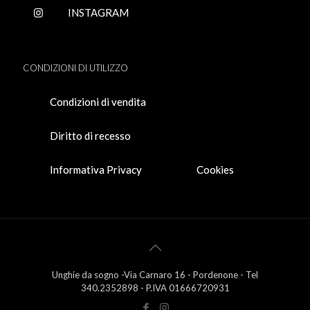
INSTAGRAM
CONDIZIONI DI UTILIZZO
Condizioni di vendita
Diritto di recesso
Informativa Privacy
Cookies
Unghie da sogno -Via Carnaro 16 - Pordenone - Tel
340.2352898 - P.IVA 01666720931