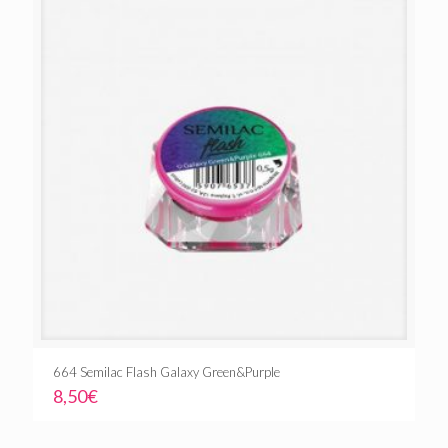
664 Semilac Flash Galaxy Green&Purple
8,50
€