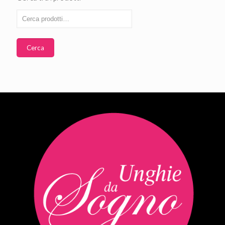
Cerca