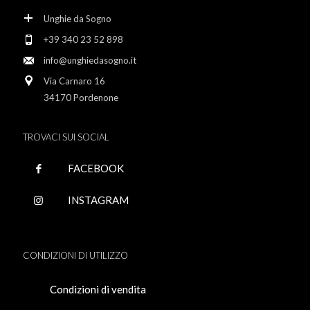
Unghie da Sogno
+39 340 23 52 898
info@unghiedasogno.it
Via Carnaro 16
34170 Pordenone
TROVACI SUI SOCIAL
FACEBOOK
INSTAGRAM
CONDIZIONI DI UTILIZZO
Condizioni di vendita