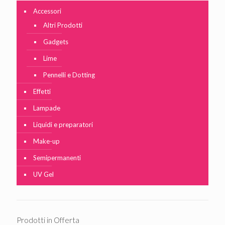
Accessori
Altri Prodotti
Gadgets
Lime
Pennelli e Dotting
Effetti
Lampade
Liquidi e preparatori
Make-up
Semipermanenti
UV Gel
Prodotti in Offerta