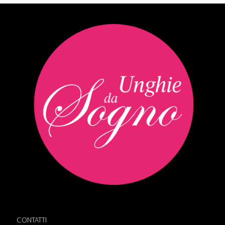
CONTATTI