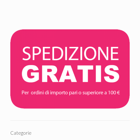
Categorie