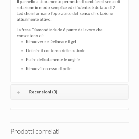
Il pannello a sfioramento permette di cambiare il senso di
rotazione in modo semplice ed efficiente: è dotato di 2
Led che informano l’operatrice del senso di rotazione
attualmente attivo.
La fresa Diamond include 6 punte da lavoro che
consentono di:
Rimuovere e Delineare il gel
Definire il contorno delle cuticole
Pulire delicatamente le unghie
Rimuovi l’eccesso di pelle
Recensioni (0)
Prodotti correlati