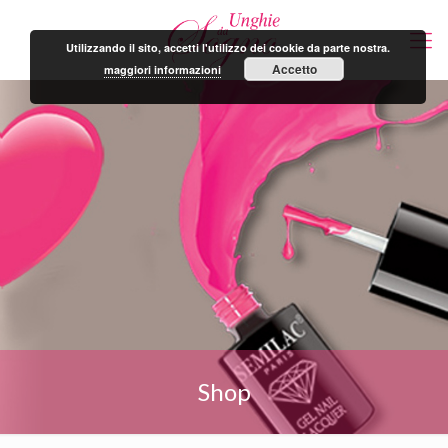
Utilizzando il sito, accetti l'utilizzo dei cookie da parte nostra.
Accetto
maggiori informazioni
Shop