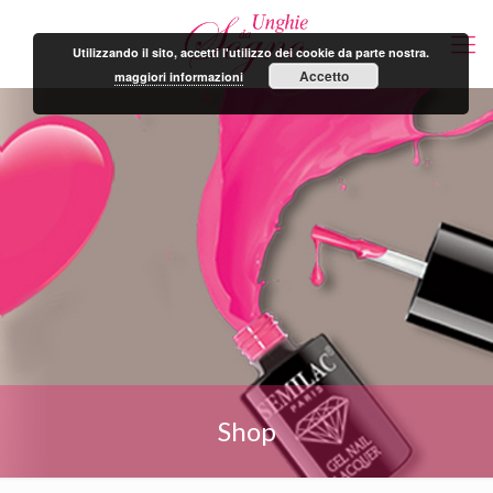
Utilizzando il sito, accetti l'utilizzo dei cookie da parte nostra.
Accetto
maggiori informazioni
Shop