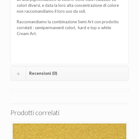
colori diversi, e data la loro alta concentrazione di colore
non raccomandiamo il loro uso da soli.
Raccomandiamo la combinazione Semi Art con prodotto
correlati : semipermanenti colori, hard e top o white
Cream Art.
Recensioni (0)
Prodotti correlati