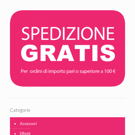
Categorie
Accessori
Effetti