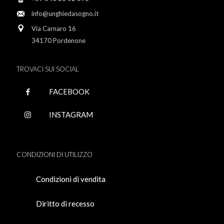
info@unghiedasogno.it
Via Carnaro 16
34170 Pordenone
TROVACI SUI SOCIAL
FACEBOOK
INSTAGRAM
CONDIZIONI DI UTILIZZO
Condizioni di vendita
Diritto di recesso