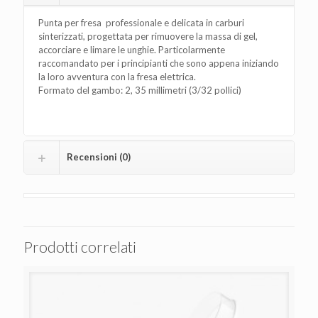
Punta per fresa professionale e delicata in carburi
sinterizzati, progettata per rimuovere la massa di gel,
accorciare e limare le unghie. Particolarmente
raccomandato per i principianti che sono appena iniziando
la loro avventura con la fresa elettrica.
Formato del gambo: 2, 35 millimetri (3/32 pollici)
Recensioni (0)
Prodotti correlati