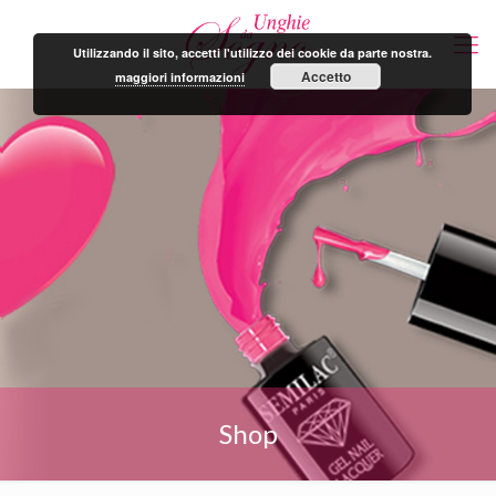
Utilizzando il sito, accetti l'utilizzo dei cookie da parte nostra.
Accetto
maggiori informazioni
Shop