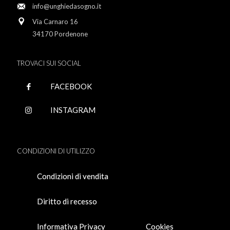
info@unghiedasogno.it
Via Carnaro 16
34170 Pordenone
TROVACI SUI SOCIAL
FACEBOOK
INSTAGRAM
CONDIZIONI DI UTILIZZO
Condizioni di vendita
Diritto di recesso
Informativa Privacy
Cookies