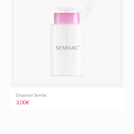
Dispenser Semilac
3,00
€