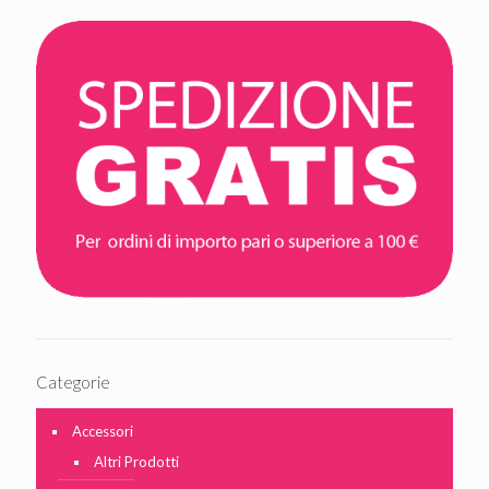
Categorie
Accessori
Altri Prodotti