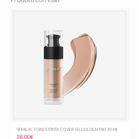
SEMILAC FONDOTINTA COVER 50 GOLDEN TAN 30 ML
28,00
€