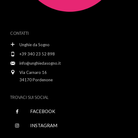
CONTATTI
Unghie da Sogno
+39 340 23 52 898
info@unghiedasogno.it
Via Carnaro 16
34170 Pordenone
TROVACI SUI SOCIAL
FACEBOOK
INSTAGRAM