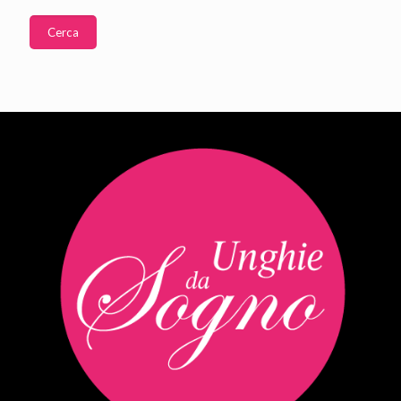
Cerca