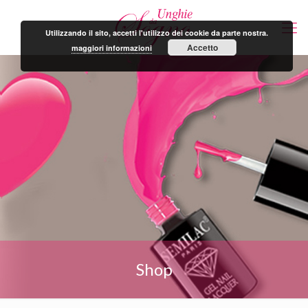
Utilizzando il sito, accetti l'utilizzo dei cookie da parte nostra.
Accetto
maggiori informazioni
Shop