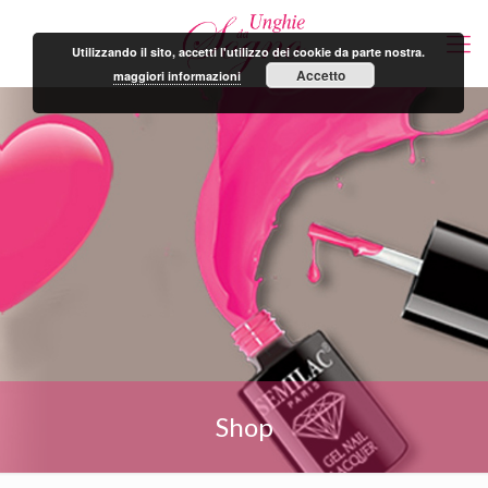
Utilizzando il sito, accetti l'utilizzo dei cookie da parte nostra.
Accetto
maggiori informazioni
Shop