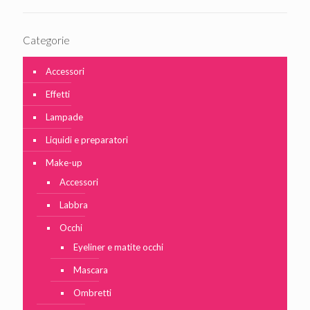
Categorie
Accessori
Effetti
Lampade
Liquidi e preparatori
Make-up
Accessori
Labbra
Occhi
Eyeliner e matite occhi
Mascara
Ombretti