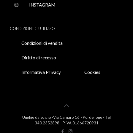
INSTAGRAM
CONDIZIONI DI UTILIZZO
Condizioni di vendita
Diritto di recesso
Informativa Privacy
Cookies
Unghie da sogno -Via Carnaro 16 - Pordenone - Tel
340.2352898 - P.IVA 01666720931