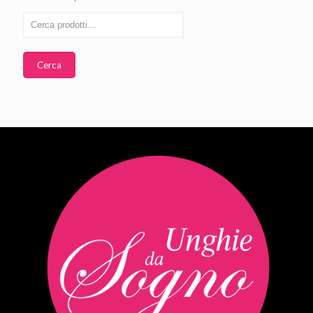
Cerca