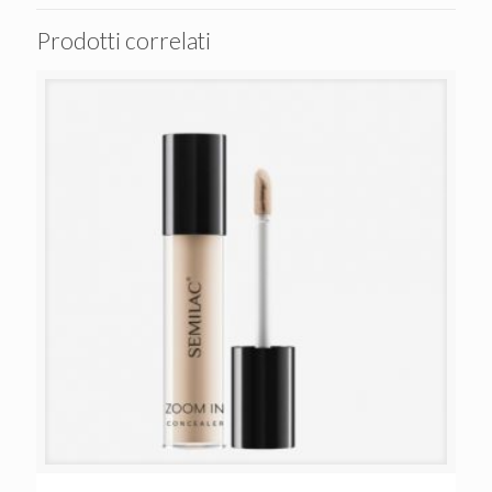
Prodotti correlati