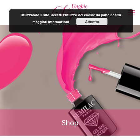
Utilizzando il sito, accetti l'utilizzo dei cookie da parte nostra.
Accetto
maggiori informazioni
Shop