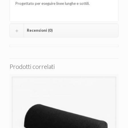
Progettato per eseguire linee lunghe e sottili.
Recensioni (0)
Prodotti correlati