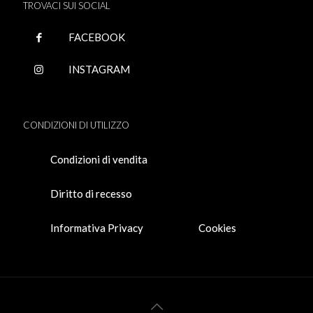
TROVACI SUI SOCIAL
FACEBOOK
INSTAGRAM
CONDIZIONI DI UTILIZZO
Condizioni di vendita
Diritto di recesso
Informativa Privacy
Cookies