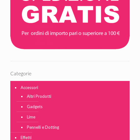
Categorie
Accessori
Altri Prodotti
Gadgets
Lime
Pennelli e Dotting
Effetti