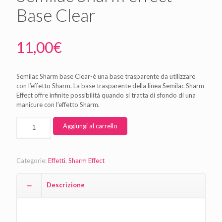
Base Clear
11,00
€
Semilac Sharm base Clear-è una base trasparente da utilizzare
con l’effetto Sharm. La base trasparente della linea Semilac Sharm
Effect offre infinite possibilità quando si tratta di sfondo di una
manicure con l’effetto Sharm.
Aggiungi al carrello
Categorie:
Effetti
,
Sharm Effect
Descrizione