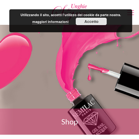
Utilizzando il sito, accetti l'utilizzo dei cookie da parte nostra.
Accetto
maggiori informazioni
Shop