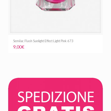
Semilac Flash Sunlight Effect Light Pink 673
9,00
€