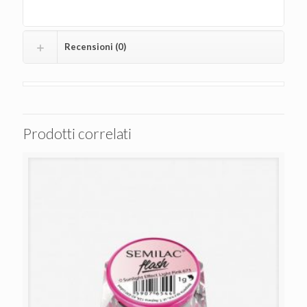
Recensioni (0)
Prodotti correlati