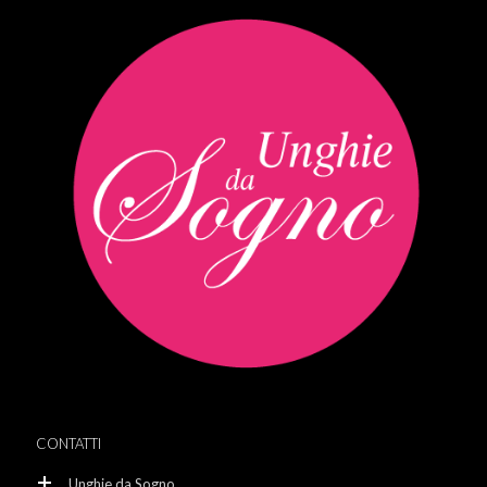
CONTATTI
Unghie da Sogno