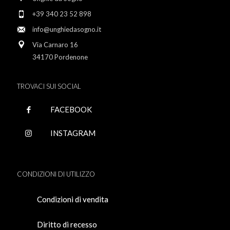
+39 340 23 52 898
info@unghiedasogno.it
Via Carnaro 16
34170 Pordenone
TROVACI SUI SOCIAL
FACEBOOK
INSTAGRAM
CONDIZIONI DI UTILIZZO
Condizioni di vendita
Diritto di recesso