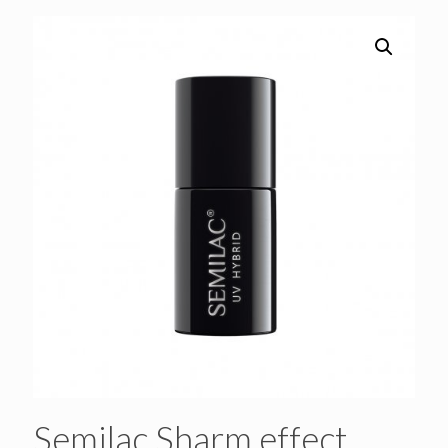
Semilac Sharm effect