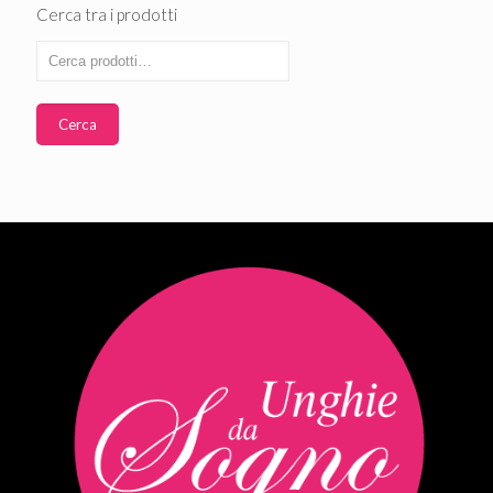
Cerca tra i prodotti
Cerca