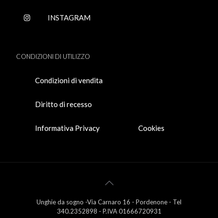
INSTAGRAM
CONDIZIONI DI UTILIZZO
Condizioni di vendita
Diritto di recesso
Informativa Privacy
Cookies
Unghie da sogno -Via Carnaro 16 - Pordenone - Tel
340.2352898 - P.IVA 01666720931