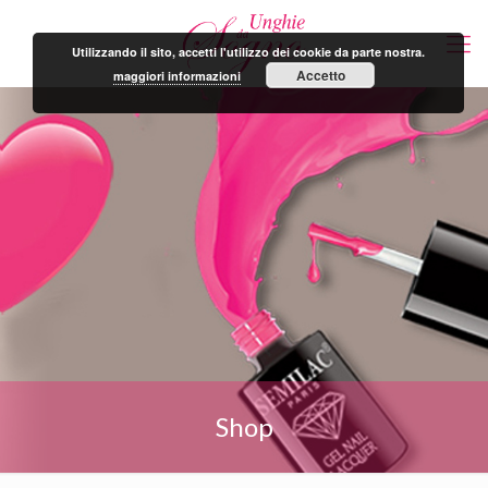
Utilizzando il sito, accetti l'utilizzo dei cookie da parte nostra.
Accetto
maggiori informazioni
Shop