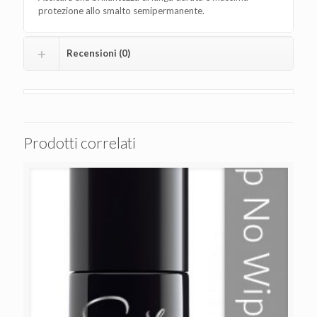
protezione allo smalto semipermanente.
Recensioni (0)
Prodotti correlati