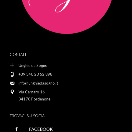
CONTATTI
Unghie da Sogno
+39 340 23 52 898
info@unghiedasogno.it
Via Carnaro 16
34170 Pordenone
TROVACI SUI SOCIAL
FACEBOOK