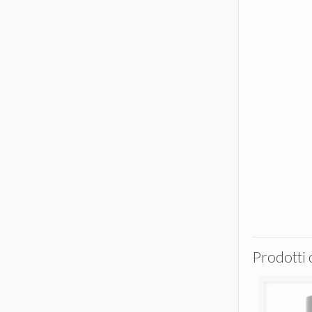
Prodotti 