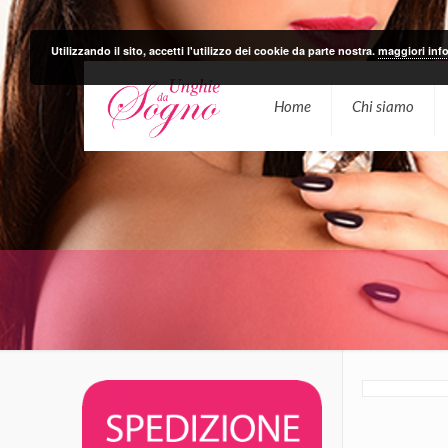
Utilizzando il sito, accetti l'utilizzo dei cookie da parte nostra.
maggiori inf
Home
Chi siamo