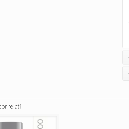
correlati