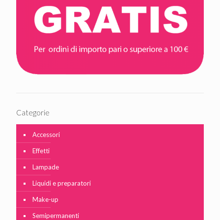
Categorie
Accessori
Effetti
Lampade
Liquidi e preparatori
Make-up
Semipermanenti