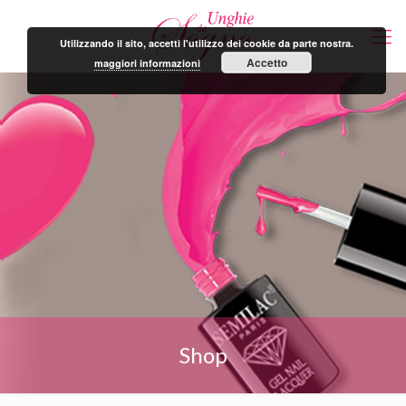
Utilizzando il sito, accetti l'utilizzo dei cookie da parte nostra.
Accetto
maggiori informazioni
Shop