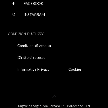
FACEBOOK
INSTAGRAM
CONDIZIONI DI UTILIZZO
Condizioni di vendita
Diritto di recesso
Informativa Privacy
Cookies
Unghie da sogno -Via Carnaro 16 - Pordenone - Tel