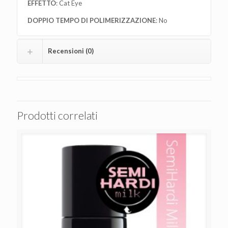
EFFETTO
: Cat Eye
DOPPIO TEMPO DI POLIMERIZZAZIONE
: No
Recensioni (0)
Prodotti correlati