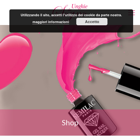
Utilizzando il sito, accetti l'utilizzo dei cookie da parte nostra.
Accetto
maggiori informazioni
Shop