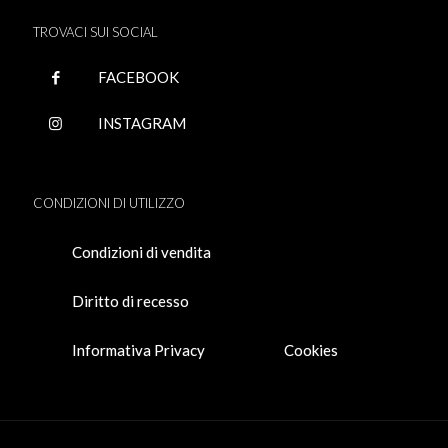
TROVACI SUI SOCIAL
FACEBOOK
INSTAGRAM
CONDIZIONI DI UTILIZZO
Condizioni di vendita
Diritto di recesso
Informativa Privacy
Cookies