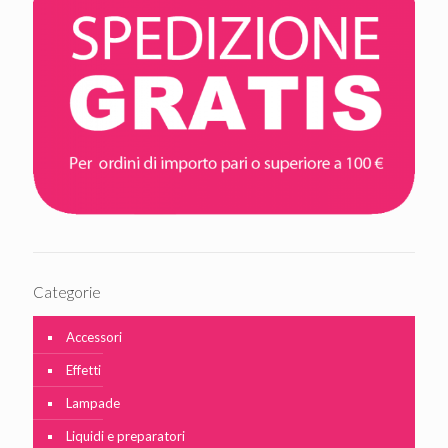
Categorie
Accessori
Effetti
Lampade
Liquidi e preparatori