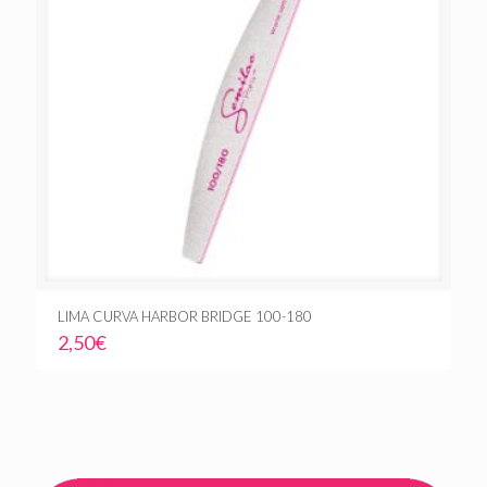
LIMA CURVA HARBOR BRIDGE 100-180
2,50
€