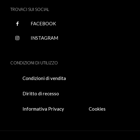
TROVACI SUI SOCIAL
FACEBOOK
INSTAGRAM
CONDIZIONI DI UTILIZZO
Condizioni di vendita
Diritto di recesso
Informativa Privacy
Cookies