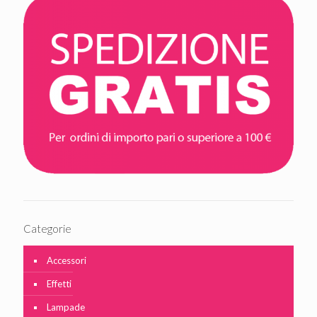
Categorie
Accessori
Effetti
Lampade