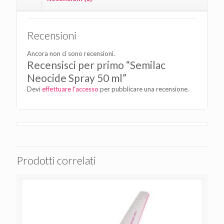
Recensioni
Ancora non ci sono recensioni.
Recensisci per primo “Semilac
Neocide Spray 50 ml”
Devi
effettuare l’accesso
per pubblicare una recensione.
Prodotti correlati