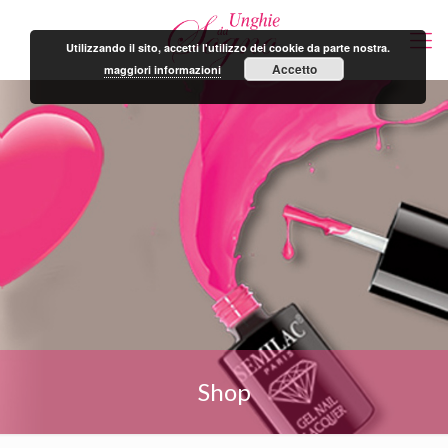
Utilizzando il sito, accetti l'utilizzo dei cookie da parte nostra.
Accetto
maggiori informazioni
Shop