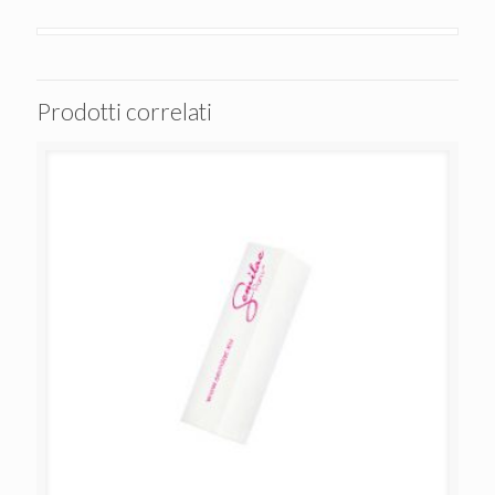
Prodotti correlati