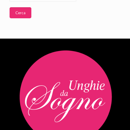
Cerca