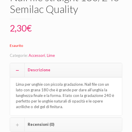
Semilac Quality
2,30
€
Esaurito
Categorie:
Accessori
,
Lime
Descrizione
Lima per unghie con piccola gradazione. Nail file con un
lato con grana 180 che è grande per dare all’unghia la
lunghezza finale e la forma. Il lato con la gradazione 240 è
perfetto per le unghie naturali di opacità e le opere
acriliche o del gel di finitura.
Recensioni (0)