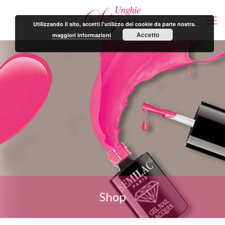
Utilizzando il sito, accetti l'utilizzo dei cookie da parte nostra.
Accetto
maggiori informazioni
Shop