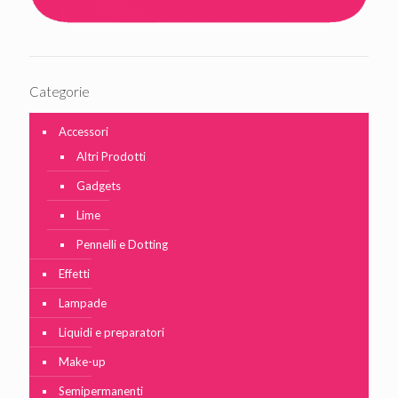
Categorie
Accessori
Altri Prodotti
Gadgets
Lime
Pennelli e Dotting
Effetti
Lampade
Liquidi e preparatori
Make-up
Semipermanenti